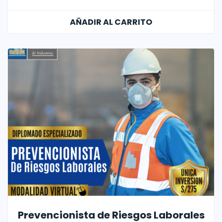
AÑADIR AL CARRITO
Prevencionista de Riesgos Laborales