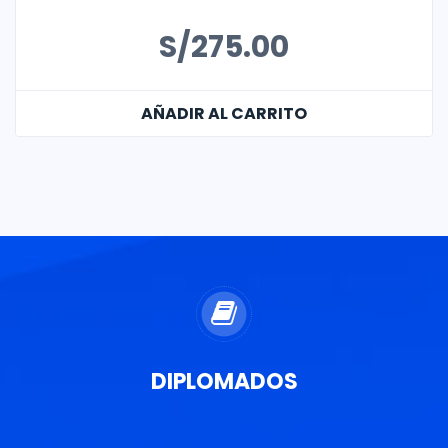
S/
275.00
AÑADIR AL CARRITO
DIPLOMADOS