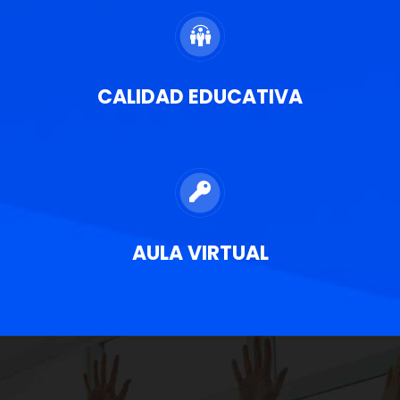
CALIDAD EDUCATIVA
AULA VIRTUAL