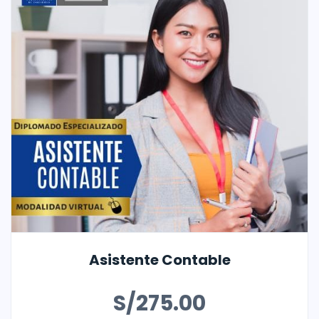
Asistente Contable
S/
275.00