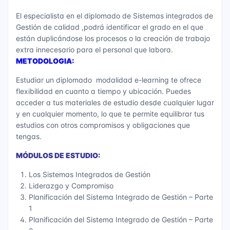
El especialista en el diplomado de Sistemas integrados de
Gestión de calidad ,podrá identificar el grado en el que
están duplicándose los procesos o la creación de trabajo
extra innecesario para el personal que labora.
METODOLOGIA:
Estudiar un diplomado modalidad e-learning te ofrece
flexibilidad en cuanto a tiempo y ubicación. Puedes
acceder a tus materiales de estudio desde cualquier lugar
y en cualquier momento, lo que te permite equilibrar tus
estudios con otros compromisos y obligaciones que
tengas.
MÓDULOS DE ESTUDIO:
Los Sistemas Integrados de Gestión
Liderazgo y Compromiso
Planificación del Sistema Integrado de Gestión – Parte
1
Planificación del Sistema Integrado de Gestión – Parte