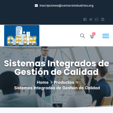
inscripciones@camaraindustrias.org
0
Sistemas Integrados de
Gestión de Calidad
Home
Productos
Sistemas Integrados de Gestión de Calidad