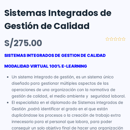
Sistemas Integrados de
Gestión de Calidad
S/
275.00
SISTEMAS INTEGRADOS DE GESTION DE CALIDAD
MODALIDAD VIRTUAL 100% E-LEARNING
Un sistema integrado de gestión, es un sistema único
diseñado para gestionar múltiples aspectos de las
operaciones de una organización con la normativa de
gestión de calidad, el medio ambiente y seguridad laboral.
El especialista en el diplomado de Sistemas integrados de
Gestión ,podrá identificar el grado en el que están
duplicándose los procesos o la creación de trabajo extra
innecesario para el personal que labora, para poder
conseguir un solo objetivo final de hacer una organización