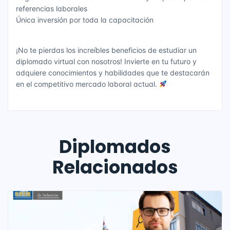
referencias laborales
Única inversión por toda la capacitación
¡No te pierdas los increíbles beneficios de estudiar un
diplomado virtual con nosotros! Invierte en tu futuro y
adquiere conocimientos y habilidades que te destacarán
en el competitivo mercado laboral actual.
Diplomados
Relacionados