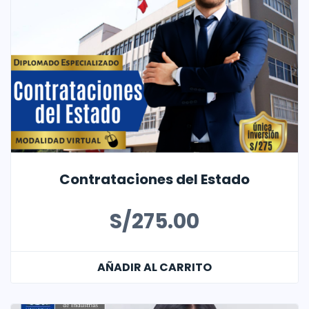
Contrataciones del Estado
S/
275.00
AÑADIR AL CARRITO