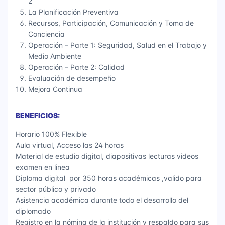
2
La Planificación Preventiva
Recursos, Participación, Comunicación y Toma de
Conciencia
Operación – Parte 1: Seguridad, Salud en el Trabajo y
Medio Ambiente
Operación – Parte 2: Calidad
Evaluación de desempeño
Mejora Continua
BENEFICIOS:
Horario 100% Flexible
Aula virtual, Acceso las 24 horas
Material de estudio digital, diapositivas lecturas videos
examen en linea
Diploma digital por 350 horas académicas ,valido para
sector público y privado
Asistencia académica durante todo el desarrollo del
diplomado
Registro en la nómina de la institución y respaldo para sus