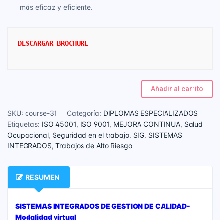
más eficaz y eficiente.
DESCARGAR BROCHURE
Añadir al carrito
SKU:
course-31
Categoría:
DIPLOMAS ESPECIALIZADOS
Etiquetas:
ISO 45001
,
ISO 9001
,
MEJORA CONTINUA
,
Salud
Ocupacional
,
Seguridad en el trabajo
,
SIG
,
SISTEMAS
INTEGRADOS
,
Trabajos de Alto Riesgo
RESUMEN
SISTEMAS INTEGRADOS DE GESTION DE CALIDAD-
Modalidad virtual