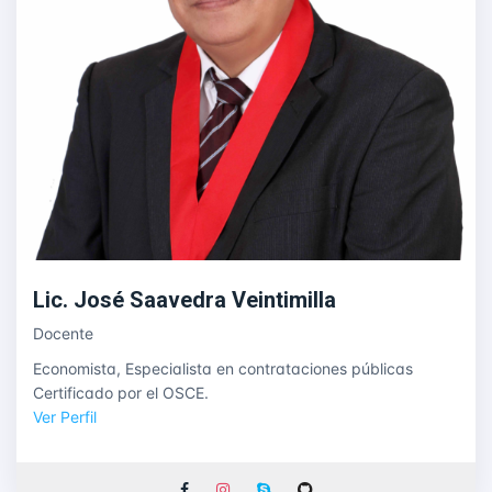
Lic. José Saavedra Veintimilla
Docente
Economista, Especialista en contrataciones públicas
Certificado por el OSCE.
Ver Perfil