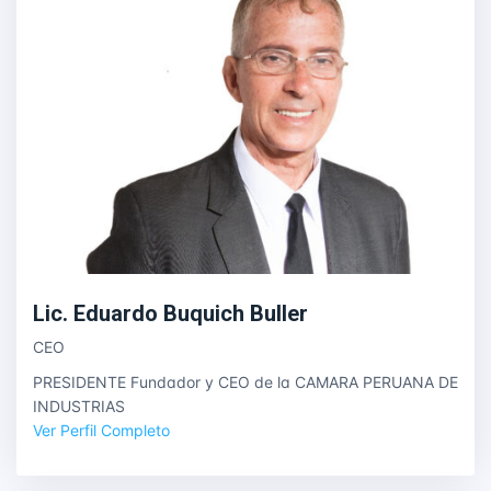
Lic. Eduardo Buquich Buller
CEO
PRESIDENTE Fundador y CEO de la CAMARA PERUANA DE
INDUSTRIAS
Ver Perfil Completo