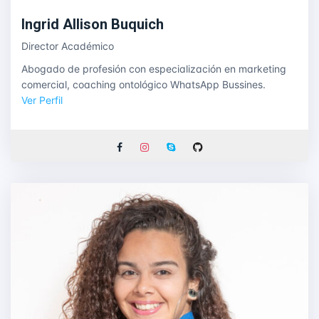
Ingrid Allison Buquich
Director Académico
Abogado de profesión con especialización en marketing
comercial, coaching ontológico WhatsApp Bussines.
Ver Perfil