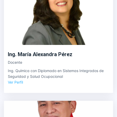
Ing. María Alexandra Pérez
Docente
Ing. Química con Diplomado en Sistemas Integrados de
Seguridad y Salud Ocupacional
Ver Perfil