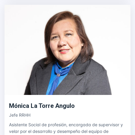
Mónica La Torre Angulo
Jefe RRHH
Asistente Social de profesión, encargada de supervisar y
velar por el desarrollo y desempeño del equipo de