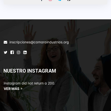
inscripciones@camaraindustrias.org
NUESTRO INSTAGRAM
Instagram did not return a 200.
VER MÁS