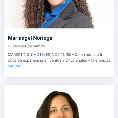
Mariangel Noriega
Supervisor de Ventas
MARKETING Y HOTELERIA DE TURISMO con más de 5
años de experiencia en ventas institucionales y telefónicas
Ver Perfil