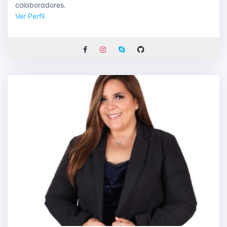
colaboradores.
Ver Perfil