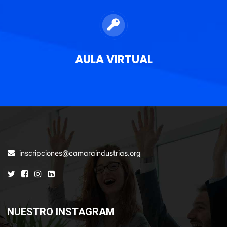
AULA VIRTUAL
inscripciones@camaraindustrias.org
NUESTRO INSTAGRAM