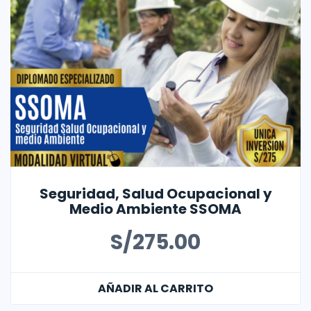
Seguridad, Salud Ocupacional y
Medio Ambiente SSOMA
S/
275.00
AÑADIR AL CARRITO