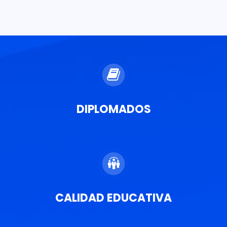
DIPLOMADOS
CALIDAD EDUCATIVA