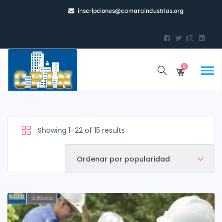
inscripciones@camaraindustrias.org
0
Showing 1–22 of 15 results